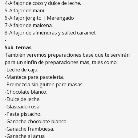
4-Alfajor de coco y dulce de leche.
5-Alfajor de maní.
6-Alfajor jorgito | Merengado
7-Alfajor de maicena.
8-Alfajor de almendras y salted caramel.
-
Sub-temas
También veremos preparaciones base que te servirán
para un sinfín de preparaciones más, tales como:
-Leche de caju.
-Manteca para pastelería.
-Premezcla sin gluten para masas.
-Chocolate blanco.
-Dulce de leche.
-Glaseado rosa.
-Pasta pistacho.
-Ganache chocolate blanco.
-Ganache frambuesa.
-Ganache al agua.