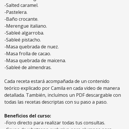
-Salted caramel.
-Pastelera.
-Baño crocante.
-Merengue italiano.
-Sableé algarroba.
-Sableé pistacho.
-Masa quebrada de nuez.
-Masa frolla de cacao.
-Masa quebrada de maicena.
-Sableé de almendras.
Cada receta estará acompañada de un contenido
teórico explicado por Camila en cada video de manera
detallada. También, incluímos un PDF descargable con
todas las recetas descriptas con su paso a paso.
Beneficios del curso:
-Foro directo para realizar todas tus consultas.