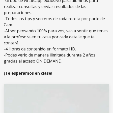
-Grupo de whatsapp exclusivo para alumnos para
realizar consultas y envíar resultados de las
preparaciones.
-Todos los tips y secretos de cada receta por parte de
Cam.
-Al ser pensando 100% para vos, vas a sentir que tenes
a la profesora en tu casa por cada detalle que te
contará.
-4 Horas de contenido en formato HD.
-Podés verlo de manera ilimitada durante 2 años
gracias al acceso ON DEMAND.
¡Te esperamos en clase!